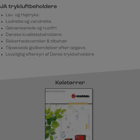
JA trykluftbeholdere
Lav- og Højtryks.
Lodrette og vandrette.
Galvaniserede og rustfri.
Danske kvalitetsbeholdere.
Sikkerhedsventiler & tilbehør.
Tilpassede godkendelser efter opgave.
Lovpligtig eftersyn af Deres trykbeholdere
Køletørrer