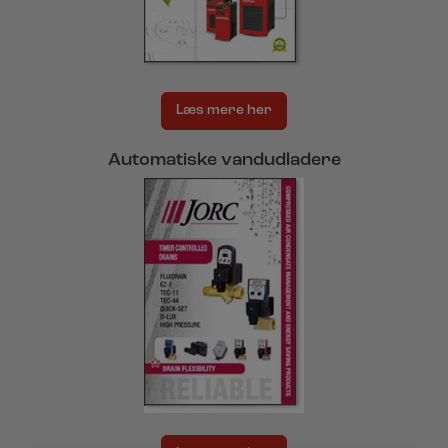
Læs mere her
Automatiske vandudladere