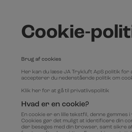
Cookie-polit
Brug af cookies
Her kan du læse JA Trykluft ApS politik for
accepterer du nedenstående politik om coo
Klik her for at gå til privatlivspolitik
Hvad er en cookie?
En cookie er en lille tekstfil, denne gemme
Cookies gør det muligt at identificere din 
der besøges med din browser, samt sikre at d