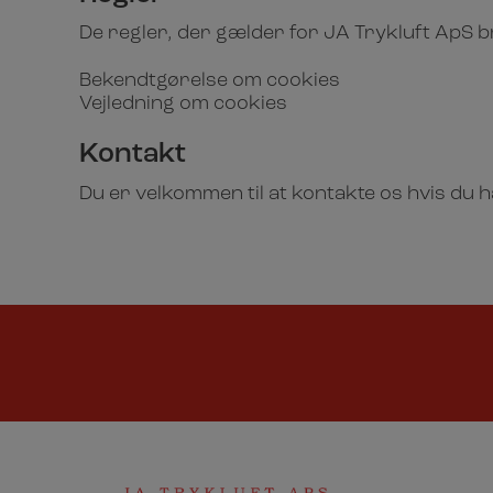
De regler, der gælder for JA Trykluft ApS b
Bekendtgørelse om cookies
Vejledning om cookies
Kontakt
Du er velkommen til at kontakte os hvis du h