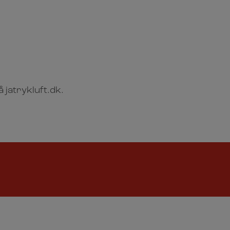
 jatrykluft.dk.